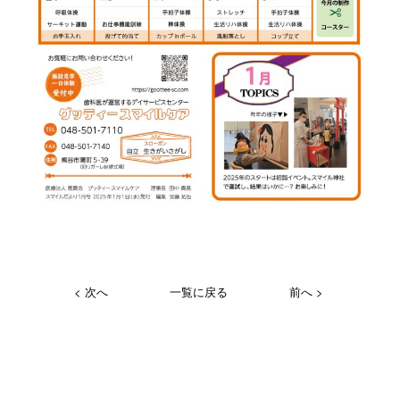
< 次へ
一覧に戻る
前へ >