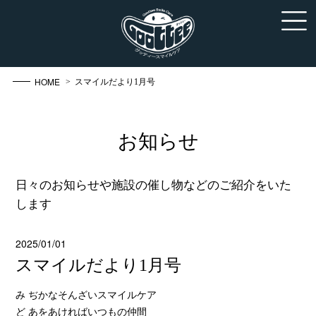
HOME
> スマイルだより1月号
お知らせ
日々のお知らせや施設の催し物などのご紹介をいた
します
2025/01/01
スマイルだより1月号
み
ぢかなそんざいスマイルケア
ど
あをあければいつもの仲間