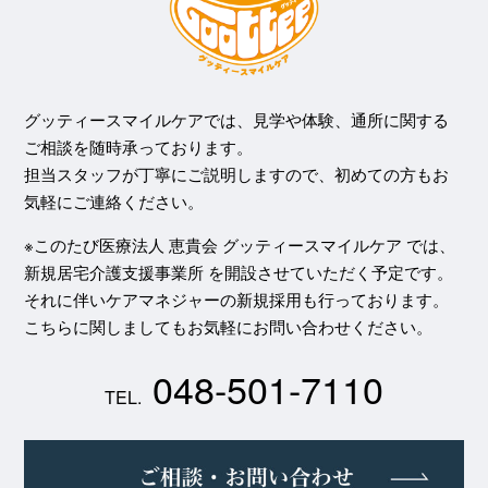
グッティースマイルケアでは、見学や体験、通所に関する
ご相談を随時承っております。
担当スタッフが丁寧にご説明しますので、初めての方もお
気軽にご連絡ください。
※このたび医療法人 恵貴会 グッティースマイルケア では、
新規居宅介護支援事業所 を開設させていただく予定です。
それに伴いケアマネジャーの新規採用も行っております。
こちらに関しましてもお気軽にお問い合わせください。
048-501-7110
TEL.