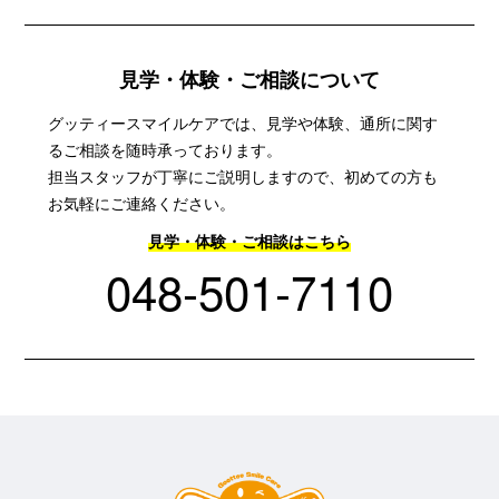
見学・体験・ご相談について
グッティースマイルケアでは、見学や体験、通所に関す
るご相談を随時承っております。
担当スタッフが丁寧にご説明しますので、初めての方も
お気軽にご連絡ください。
見学・体験・ご相談はこちら
048-501-7110