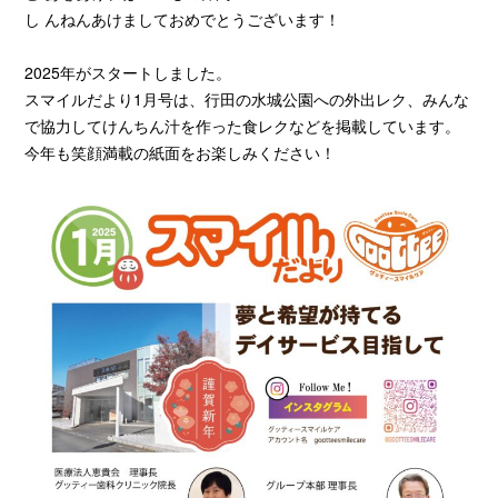
し
んねんあけましておめでとうございます！
2025年がスタートしました。
スマイルだより1月号は、行田の水城公園への外出レク、みんな
で協力してけんちん汁を作った食レクなどを掲載しています。
今年も笑顔満載の紙面をお楽しみください！