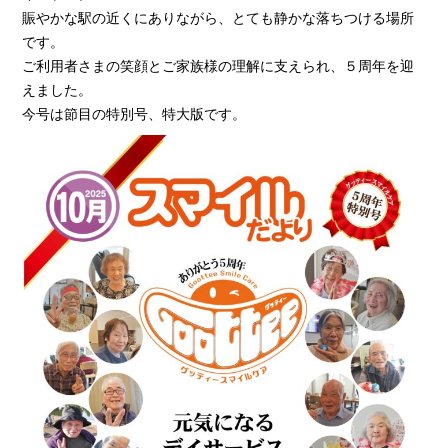
賑やかな駅の近くにありながら、とても静かな落ちつける場所
です。
ご利用者さまの笑顔とご家族様の理解に支えられ、５周年を迎
えました。
今号は節目の特別号、特大版です。