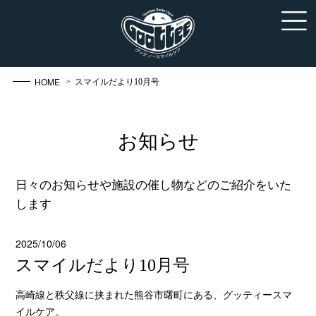
HOME
> スマイルだより10月号
お知らせ
日々のお知らせや施設の催し物などのご紹介をいた
します
2025/10/06
スマイルだより10月号
高崎線と秩父線に挟まれた熊谷市曙町にある、グッティースマ
イルケア。