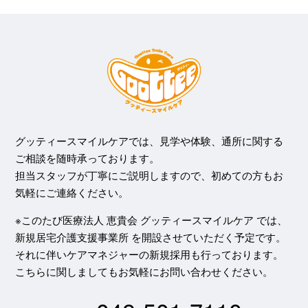
グッティースマイルケアでは、見学や体験、通所に関する
ご相談を随時承っております。
担当スタッフが丁寧にご説明しますので、初めての方もお
気軽にご連絡ください。
※このたび医療法人 恵貴会 グッティースマイルケア では、
新規居宅介護支援事業所 を開設させていただく予定です。
それに伴いケアマネジャーの新規採用も行っております。
こちらに関しましてもお気軽にお問い合わせください。