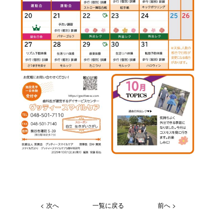
< 次へ
一覧に戻る
前へ >