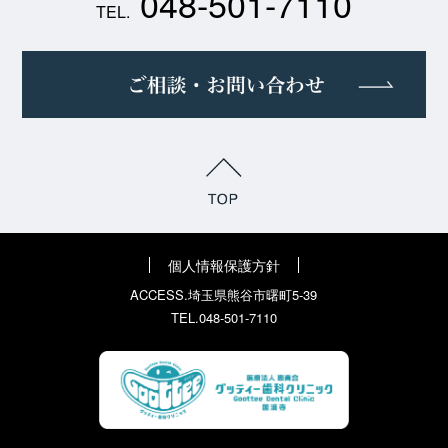
048-501-7110
TEL.
個人情報保護方針
ACCESS.埼玉県熊谷市曙町5-39
TEL.048-501-7110