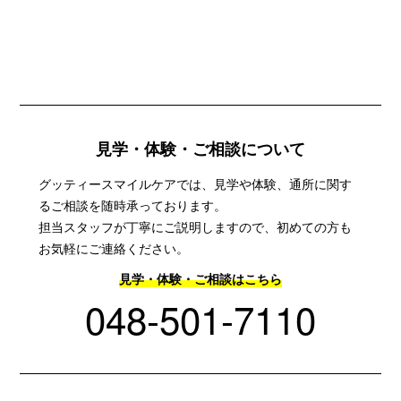
見学・体験・ご相談について
グッティースマイルケアでは、見学や体験、通所に関す
るご相談を随時承っております。
担当スタッフが丁寧にご説明しますので、初めての方も
お気軽にご連絡ください。
見学・体験・ご相談はこちら
048-501-7110