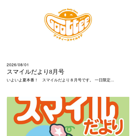
2026/08/01
スマイルだより8月号
いよいよ夏本番！ スマイルだより８月号です。 一日限定...