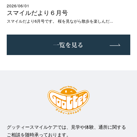
2026/06/01
スマイルだより６月号
スマイルだより6月号です。 桜を見ながら散歩を楽しんだ...
グッティースマイルケアでは、見学や体験、通所に関する
ご相談を随時承っております。