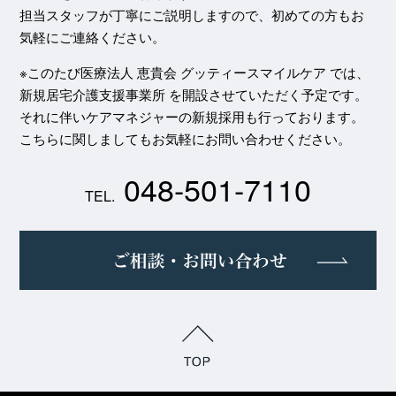
担当スタッフが丁寧にご説明しますので、初めての方もお
気軽にご連絡ください。
※このたび医療法人 恵貴会 グッティースマイルケア では、
新規居宅介護支援事業所 を開設させていただく予定です。
それに伴いケアマネジャーの新規採用も行っております。
こちらに関しましてもお気軽にお問い合わせください。
048-501-7110
TEL.