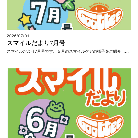
2026/07/01
スマイルだより7月号
スマイルだより7月号です。５月のスマイルケアの様子をご紹介し...