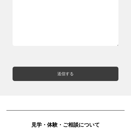
見学・体験・ご相談について