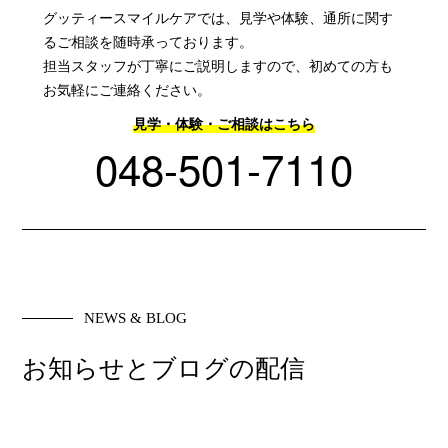
グッティースマイルケアでは、見学や体験、通所に関す
るご相談を随時承っております。
担当スタッフが丁寧にご説明しますので、初めての方も
お気軽にご連絡ください。
見学・体験・ご相談はこちら
048-501-7110
NEWS & BLOG
お知らせとブログの配信