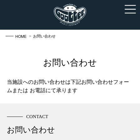
HOME
> お問い合わせ
お問い合わせ
当施設へのお問い合わせは下記お問い合わせフォー
ムまたは
お電話にて承ります
CONTACT
お問い合わせ